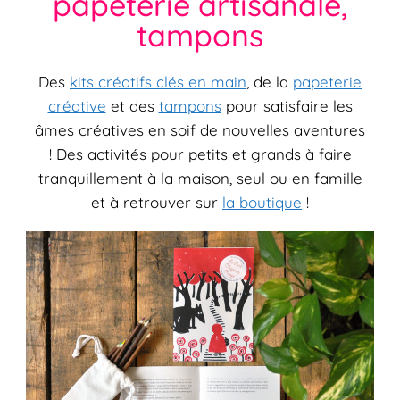
papeterie artisanale,
tampons
Des
kits créatifs clés en main
, de la
papeterie
créative
et des
tampons
pour satisfaire les
âmes créatives en soif de nouvelles aventures
! Des activités pour petits et grands à faire
tranquillement à la maison, seul ou en famille
et à retrouver sur
la boutique
!