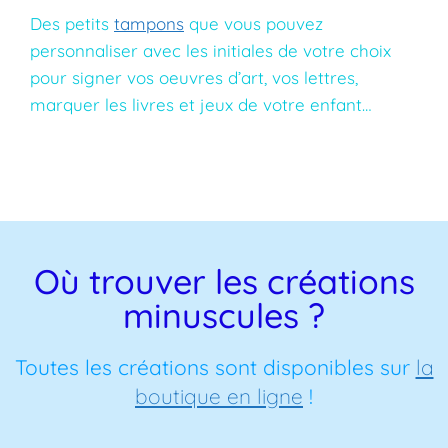
Des petits
tampons
que vous pouvez
personnaliser avec les initiales de votre choix
pour signer vos oeuvres d’art, vos lettres,
marquer les livres et jeux de votre enfant…
Où trouver les créations
minuscules ?
Toutes les créations sont disponibles sur
la
boutique en ligne
!