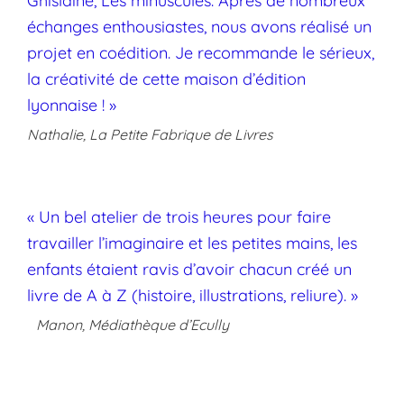
Ghislaine, Les minuscules. Après de nombreux
échanges enthousiastes, nous avons réalisé un
projet en coédition. Je recommande le sérieux,
la créativité de cette maison d’édition
lyonnaise ! »
Nathalie, La Petite Fabrique de Livres
« Un bel atelier de trois heures pour faire
travailler l’imaginaire et les petites mains, les
enfants étaient ravis d’avoir chacun créé un
livre de A à Z (histoire, illustrations, reliure). »
Manon, Médiathèque d’Ecully