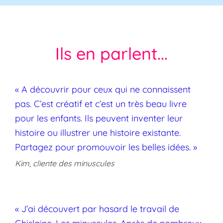
Ils en parlent...
« A découvrir pour ceux qui ne connaissent
pas. C’est créatif et c’est un très beau livre
pour les enfants. Ils peuvent inventer leur
histoire ou illustrer une histoire existante.
Partagez pour promouvoir les belles idées. »
Kim, cliente des minuscules
« J’ai découvert par hasard le travail de