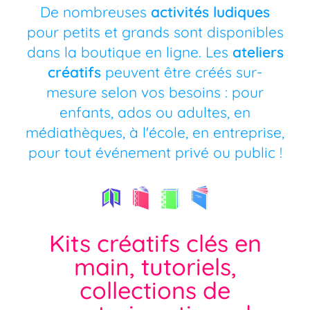
De nombreuses
activités ludiques
pour petits et grands sont disponibles
dans la boutique en ligne. Les
ateliers
créatifs
peuvent être créés sur-
mesure selon vos besoins : pour
enfants, ados ou adultes, en
médiathèques, à l'école, en entreprise,
pour tout événement privé ou public !
Kits créatifs clés en
main, tutoriels,
collections de