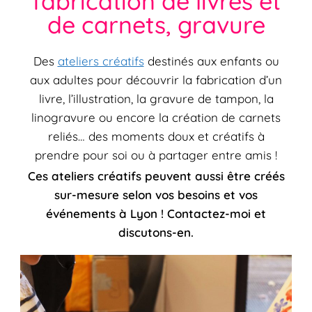
fabrication de livres et
de carnets, gravure
Des
ateliers créatifs
destinés aux enfants ou
aux adultes pour découvrir la fabrication d’un
livre, l’illustration, la gravure de tampon, la
linogravure ou encore la création de carnets
reliés… des moments doux et créatifs à
prendre pour soi ou à partager entre amis !
Ces ateliers créatifs peuvent aussi être créés
sur-mesure selon vos besoins et vos
événements à Lyon ! Contactez-moi et
discutons-en.