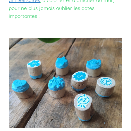
anniversaires
, à colorier et à afficher au mur,
pour ne plus jamais oublier les dates
importantes !