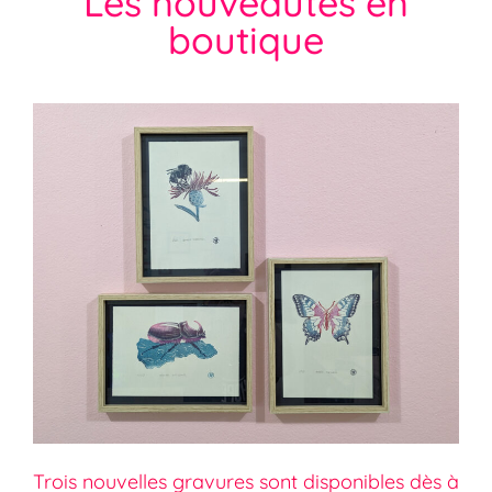
Les nouveautés en
boutique
Trois nouvelles gravures sont disponibles dès à