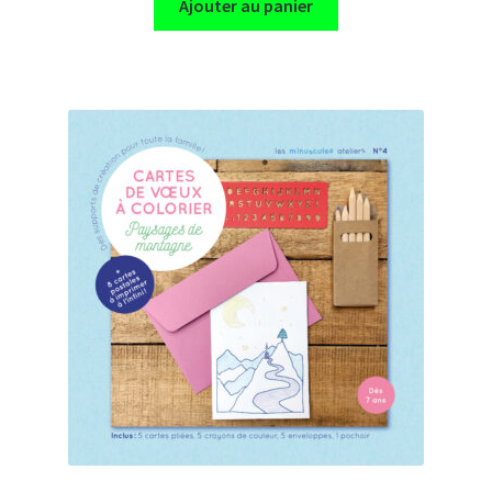
Ajouter au panier