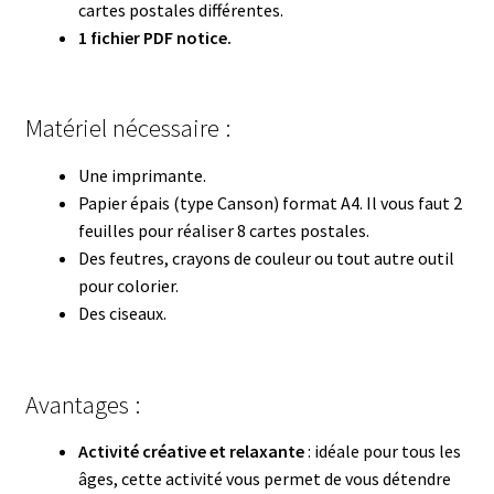
cartes postales différentes.
1 fichier PDF notice.
Matériel nécessaire :
Une imprimante.
Papier épais (type Canson) format A4. Il vous faut 2
feuilles pour réaliser 8 cartes postales.
Des feutres, crayons de couleur ou tout autre outil
pour colorier.
Des ciseaux.
Avantages :
Activité créative et relaxante
: idéale pour tous les
âges, cette activité vous permet de vous détendre