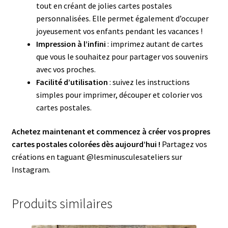
tout en créant de jolies cartes postales
personnalisées. Elle permet également d’occuper
joyeusement vos enfants pendant les vacances !
Impression à l’infini
: imprimez autant de cartes
que vous le souhaitez pour partager vos souvenirs
avec vos proches.
Facilité d’utilisation
: suivez les instructions
simples pour imprimer, découper et colorier vos
cartes postales.
Achetez maintenant et commencez à créer vos propres
cartes postales colorées dès aujourd’hui !
Partagez vos
créations en taguant @lesminusculesateliers sur
Instagram.
Produits similaires