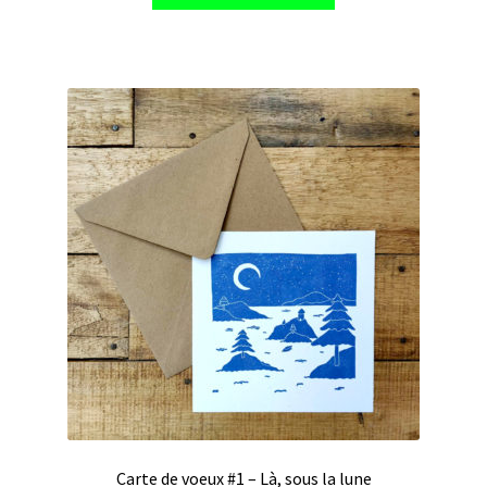
Carte de voeux #1 – Là, sous la lune