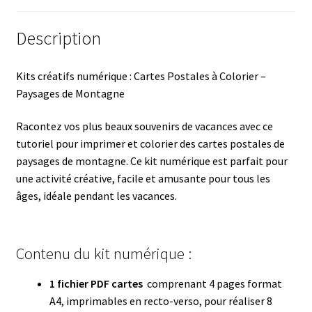
Description
Kits créatifs numérique : Cartes Postales à Colorier –
Paysages de Montagne
Racontez vos plus beaux souvenirs de vacances avec ce
tutoriel pour imprimer et colorier des cartes postales de
paysages de montagne. Ce kit numérique est parfait pour
une activité créative, facile et amusante pour tous les
âges, idéale pendant les vacances.
Contenu du kit numérique :
1 fichier PDF cartes
comprenant 4 pages format
A4, imprimables en recto-verso, pour réaliser 8