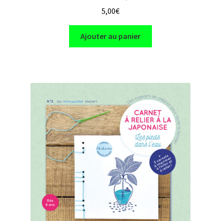
5,00
€
Ajouter au panier